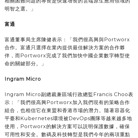
相關困難問題的專長是快速增長的雲端原生應用領域的
明智之選。」
富通
富通董事局主席陳健表示：「我們很高興與Portworx
合作。富通只選擇在業內提供最佳解決方案的合作夥
伴，而Portworx完成了我們加快中國企業數字轉型使
命的關鍵部分。」
Ingram Micro
Ingram Micro副總裁兼區域行政總監Francis Choo表
示：「我們很高興Portworx加入我們現有的策略合作
組合，也相信它在東盟和香港市場的潛力。隨著容器化
平臺和Kubernetes環境被DevOps團隊等越來越多地
使用，Portworx的解決方案可以説明保護數據，確保
可用性和安全。數碼及科技轉型是我們今年的兩項重點