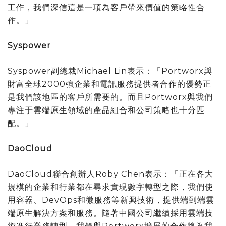
工作，我們深信這是一項為客戶帶來價值的策略性合
作。」
Syspower
Syspower副總裁Michael Lin表示：「Portworx與
財富全球2000強企業和電訊服務提供者合作的優勢正
是我們該地區的客戶所需要的。而且Portworx與我們
專注于雲端原生領域的產品組合和公司策略也十分匹
配。」
DaoCloud
DaoCloud聯合創辦人Roby Chen表示：「正在各大
規模的企業和行業都在尋求實現數字轉型之際，我們使
用容器、DevOps和微服務等新興技術，提供端到端雲
端原生解決方案和服務。隨著中國公司繼續採用雲端技