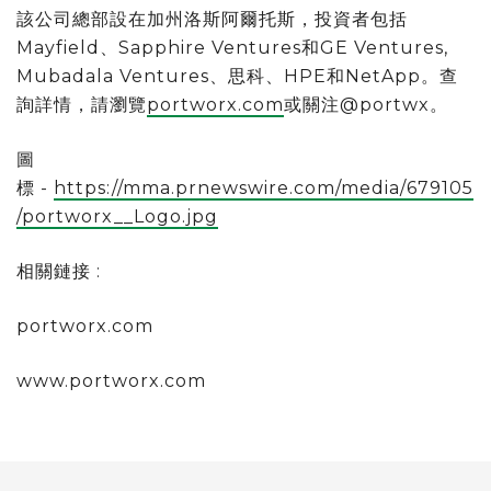
該公司總部設在加州洛斯阿爾托斯，投資者包括
Mayfield、Sapphire Ventures和GE Ventures,
Mubadala Ventures、思科、HPE和NetApp。查
詢詳情，請瀏覽
portworx.com
或關注@portwx。
圖
標 -
https://mma.prnewswire.com/media/679105
/portworx__Logo.jpg
相關鏈接 :
portworx.com
www.portworx.com