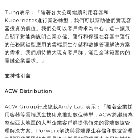
Tung表示：「隨著各大公司繼續利用容器和
Kubernetes進行業務轉型，我們可以幫助他們實現容
器投資的價值。我們公司以客戶需求為中心，這一擴展
凸顯了對能夠説明企業存儲、運行和保護在容器中運行
的任務關鍵型應用的雲端原生存儲和數據管理解決方案
的需求。我們期待擴大現有客戶群，滿足全球範圍內的
關鍵企業需求。」
支持性引言
ACW Distribution
ACW Group行政總裁Andy Lau 表示：「隨著企業採
用容器等雲端原生技術來推動數位轉型，ACW將繼續為
整個亞太地區的大型企業客戶群提供領先的雲端數據管
理解決方案。Porworx解決與雲端原生存儲和數據管理