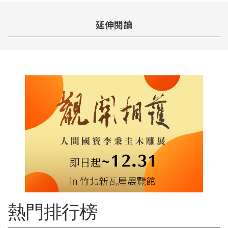
延伸閱讀
熱門排行榜