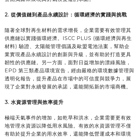
2.
從價值鏈到產品永續設計：循環經濟的實踐與挑戰
隨著全球對再生材料的需求增長，企業需要有效管理其
供應鏈以實踐循環經濟。ISCC PLUS (循環經濟與再生
材料) 驗證、太陽能管理倡議及歐盟電池法案，幫助企
業實現產品永續設計的創新與升級，並有助於打造更具
韌性的供應鏈。另一方面，面對日益增加的漂綠風險，
EPD 第三類產品環境宣告，經由嚴格的環境數據管理與
透明化報告，提升產品在市場中的可信度與競爭力，展
現了企業對永續發展的承諾，還能開拓新的市場商機。
3.
水資源管理與效率提升
極端天氣事件的增加，如乾旱和洪水，企業需要更有效
地管理水資源以降低用水風險。有效的水資源管理不僅
有助於提升企業的用水效率，還能降低營運成本和環境