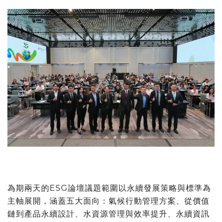
為期兩天的ESG論壇議題範圍以永續發展策略與標準為
主軸展開，涵蓋五大面向：氣候行動管理方案、從價值
鏈到產品永續設計、水資源管理與效率提升、永續資訊