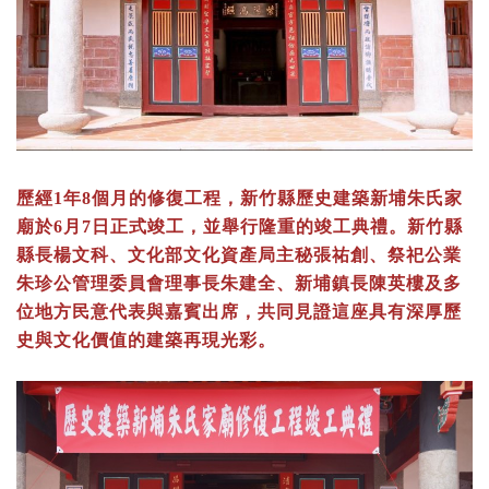
歷經1年8個月的修復工程，新竹縣歷史建築新埔朱氏家
廟於6月7日正式竣工，並舉行隆重的竣工典禮。新竹縣
縣長楊文科、文化部文化資產局主秘張祐創、祭祀公業
朱珍公管理委員會理事長朱建全、新埔鎮長陳英樓及多
位地方民意代表與嘉賓出席，共同見證這座具有深厚歷
史與文化價值的建築再現光彩。