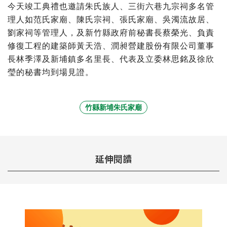
今天竣工典禮也邀請朱氏族人、三街六巷九宗祠多名管
理人如范氏家廟、陳氏宗祠、張氏家廟、吳濁流故居、
劉家祠等管理人，及新竹縣政府前秘書長蔡榮光、負責
修復工程的建築師黃天浩、潤昶營建股份有限公司董事
長林季澤及新埔鎮多名里長、代表及立委林思銘及徐欣
瑩的秘書均到場見證。
竹縣新埔朱氏家廟
延伸閱讀