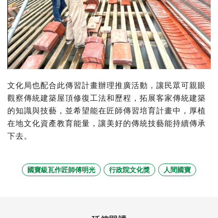
文化局也配合此傳習計畫辦理推廣活動，讓民眾可親眼
觀察傳統建築屋頂修復工法和歷程，拓展客家傳統建築
的知識與技藝，並希望能在匠師傳習培育計畫中，厚植
在地文化資產教育能量，讓美好的傳統技藝能持續傳承
下去。
國寶級瓦作匠師傅明光
行政院文化獎
人間國寶