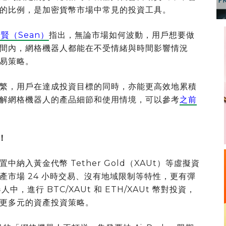
的比例，是加密貨幣市場中常見的投資工具。
賢（Sean）
指出，無論市場如何波動，用戶想要做
間內，網格機器人都能在不受情緒與時間影響情況
易策略。
繁，用戶在達成投資目標的同時，亦能更高效地累積
解網格機器人的產品細節和使用情境，可以參考
之前
！
入黃金代幣 Tether Gold（XAUt）等虛擬資
市場 24 小時交易、沒有地域限制等特性，更有彈
，進行 BTC/XAUt 和 ETH/XAUt 幣對投資，
更多元的資產投資策略。