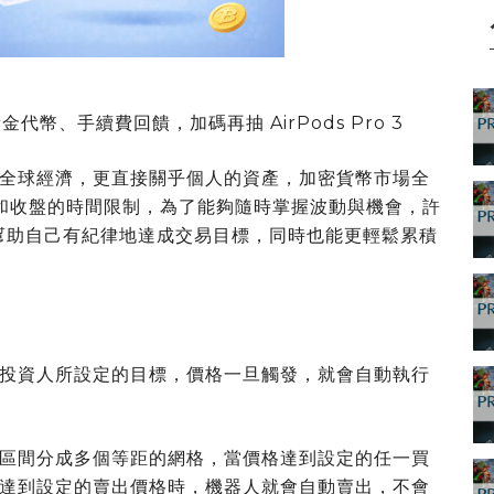
代幣、手續費回饋，加碼再抽 AirPods Pro 3
全球經濟，更直接關乎個人的資產，加密貨幣市場全
盤和收盤的時間限制，為了能夠隨時掌握波動與機會，許
）來幫助自己有紀律地達成交易目標，同時也能更輕鬆累積
投資人所設定的目標，價格一旦觸發，就會自動執行
區間分成多個等距的網格，當價格達到設定的任一買
達到設定的賣出價格時，機器人就會自動賣出，不會