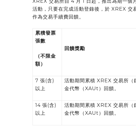
XREX 交易所自 4 月 1 日起，推出為期一
活動，只要在完成活動登錄後，於 XREX 交
作為交易手續費回饋。
累積發票
張數
回饋獎勵
（不限金
額）
7 張(含)
活動期間累積 XREX 交易所
以上
金代幣（XAUt）回饋。
14 張(含)
活動期間累積 XREX 交易所
以上
金代幣（XAUt）回饋。