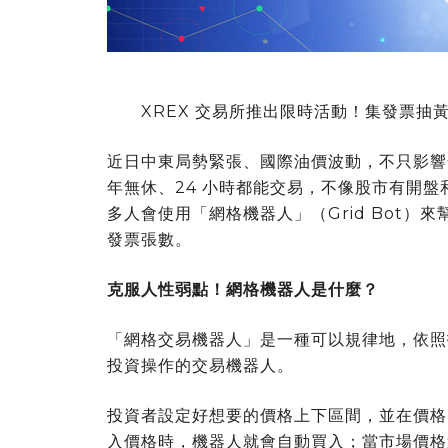
XREX 交易所推出限時活動！集發票抽黃金
近日中東局勢緊張、國際油價波動，不只影響
年無休、24 小時都能交易，不像股市有開
多人會使用「網格機器人」（Grid Bot
發票張數。
克服人性弱點！網格機器人是什麼？
「網格交易機器人」是一種可以規律地，依照
投資操作的交易機器人。
投資者設定好想要的價格上下區間，並在價格
入價格時，機器人就會自動買入；當市場價格