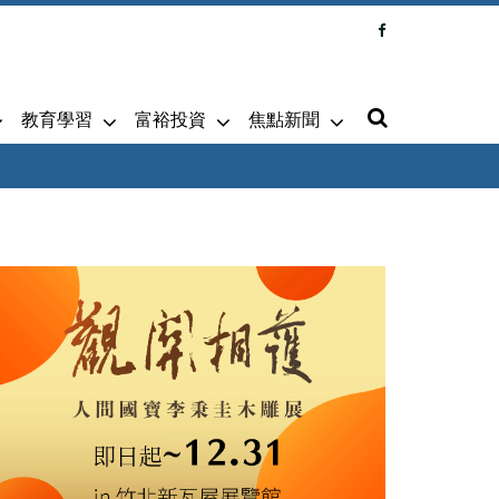
教育學習
富裕投資
焦點新聞