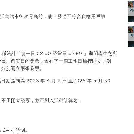
於活動結束後次月底前，統一發送至符合資格用戶的
統計「前一日 08:00 至當日 07:59 」期間產生之所
發票。例假日的發票，會在下一個工作日補行開立，例
一分別開立兩張發票。
 2026 年 4 月 2 日 至2026 年 4 月 30
者，不予開立發票，亦不列入活動計算之。
 24 小時制。