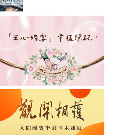
會轄下委員會