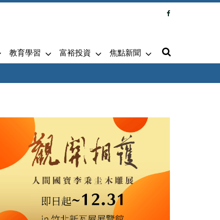
教育學習
富裕投資
焦點新聞