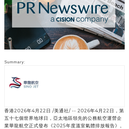
Summary:
香港
2026年4月22日
/美通社/ -- 2026年4月22日，第
五十七個世界地球日，亞太地區領先的公務航空運營企
業華龍航空正式發布《2025年度溫室氣體排放報告》。