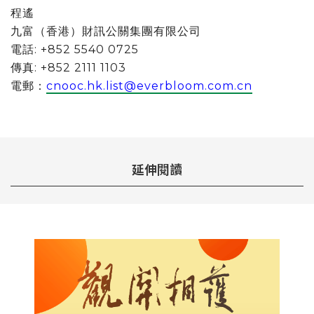
程遙
九富（香港）財訊公關集團有限公司
電話: +852 5540 0725
傳真: +852 2111 1103
電郵：
cnooc.hk.list@everbloom.com.cn
延伸閱讀