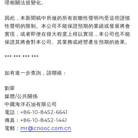
理相關法規變化。
因此，本新聞稿中所做的所有前瞻性聲明均受這些謹慎
性聲明的限制。本公司不能保證預期的業績或發展將會
實現，或者即便在很大程度上得以實現，本公司也不能
保證其將會對本公司、其業務或經營產生預期的效果。
*** *** *** ***
如有進一步查詢，請聯絡：
劉翠
媒體/公共關係
中國海洋石油有限公司
電話：+86-10-8452-6641
傳真：+86-10-8452-1441
電郵：
mr@cnooc.com.cn