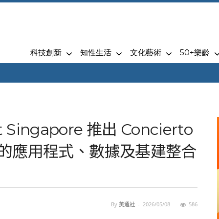
科技創新
知性生活
文化藝術
50+樂齡
 Singapore 推出 Concierto
型中的應用程式、數據及基建整合
By
美通社
-
2026/05/08
586