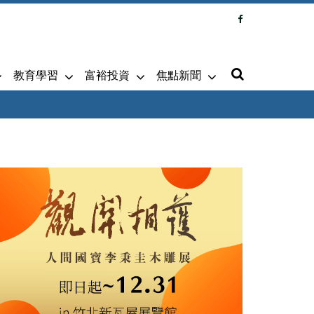
教育學習
富裕投資
焦點新聞