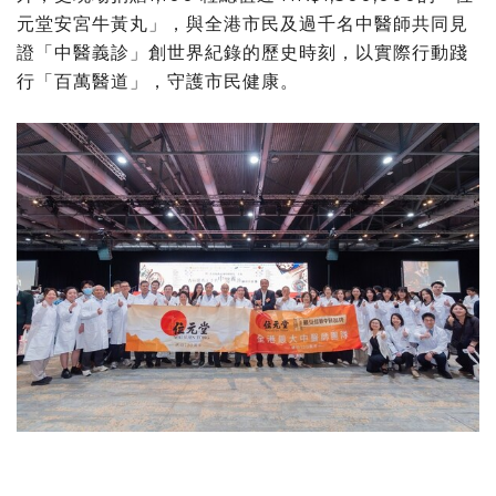
元堂安宮牛黃丸」，與全港市民及過千名中醫師共同見
證「中醫義診」創世界紀錄的歷史時刻，以實際行動踐
行「百萬醫道」，守護市民健康。