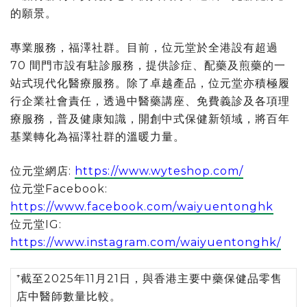
的願景。
專業服務，福澤社群。目前，位元堂於全港設有超過
70 間門市設有駐診服務，提供診症、配藥及煎藥的一
站式現代化醫療服務。除了卓越產品，位元堂亦積極履
行企業社會責任，透過中醫藥講座、免費義診及各項理
療服務，普及健康知識，開創中式保健新領域，將百年
基業轉化為福澤社群的溫暖力
量。
位元堂網店:
https://www.wyteshop.com/
位元堂Facebook:
https://www.facebook.com/waiyuentonghk
位元堂IG:
https://www.instagram.com/waiyuentonghk/
⁺截至2025年11月21日，與香港主要中藥保健品零售
店中醫師數量比較。