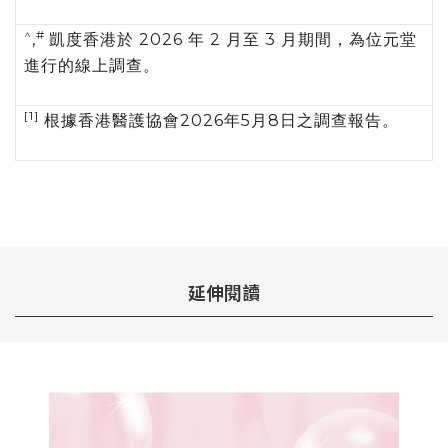
^
#
,
凱度香港於 2026 年 2 月至 3 月期間，為位元堂
進行的線上調查。
[1]
根據香港醫護協會2026年5月8日之調查報告。
延伸閱讀