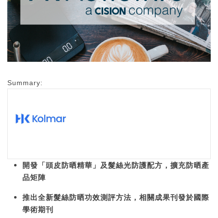
Summary:
開發「頭皮防晒精華」及髮絲光防護配方，擴充防晒產
品矩陣
推出全新髮絲防晒功效測評方法，相關成果刊發於國際
學術期刊