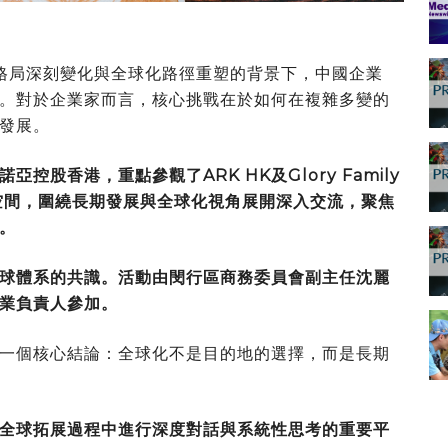
經濟格局深刻變化與全球化路徑重塑的背景下，中國企業
。對於企業家而言，核心挑戰在於如何在複雜多變的
發展。
諾亞控股香港，重點參觀了
ARK HK及Glory Family
辦公空間，圍繞長期發展與全球化視角展開深入交流，聚焦
。
球體系的共識。活動由閔行區商務委員會副主任沈麗
業負責人參加。
一個核心結論：全球化不是目的地的選擇，而是長期
全球拓展過程中進行深度對話與系統性思考的重要平