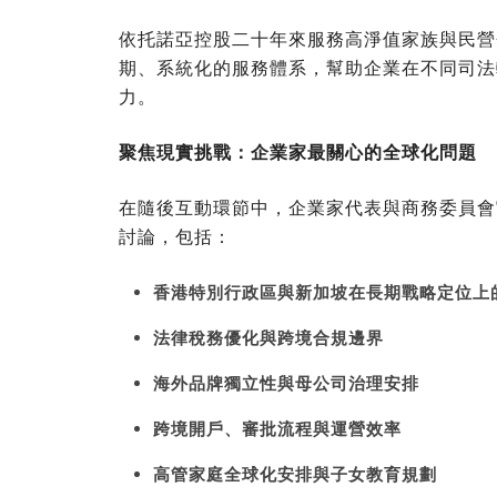
依托諾亞控股二十年來服務高淨值家族與民營
期、系統化的服務體系，幫助企業在不同司法
力。
聚焦現實挑戰：企業家最關心的全球化問題
在隨後互動環節中，企業家代表與商務委員會
討論，包括：
香港特別行政區與新加坡在長期戰略定位上
法律稅務優化與跨境合規邊界
海外品牌獨立性與母公司治理安排
跨境開戶、審批流程與運營效率
高管家庭全球化安排與子女教育規劃