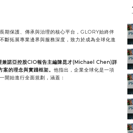
長期保護、傳承與治理的核心平台，GLORY始終伴
不斷拓展專業邊界與服務深度，致力於成為全球化進
副總經理兼諾亞控股CIO報告主編陳昆才(Michael Chen)詳
決方案的理念與實踐框架。
他指出，企業全球化是一項
一開始進行全面規劃，涵蓋：