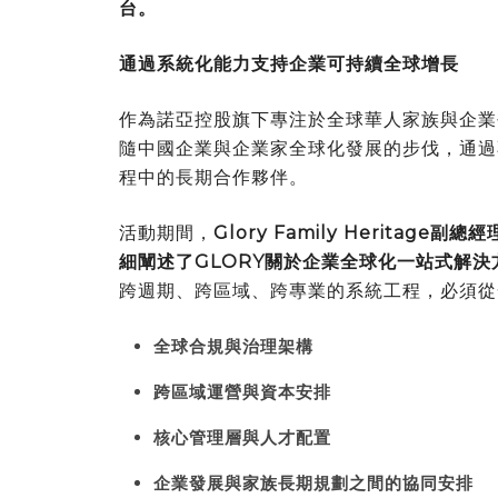
台。
通過系統化能力支持企業可持續全球增長
作為諾亞控股旗下專注於全球華人家族與企業
隨中國企業與企業家全球化發展的步伐，通過
程中的長期合作夥伴。
活動期間，
Glory Family Heritage
細闡述了GLORY關於企業全球化一站式解
跨週期、跨區域、跨專業的系統工程，必須從
全球合規與治理架構
跨區域運營與資本安排
核心管理層與人才配置
企業發展與家族長期規劃之間的協同安排