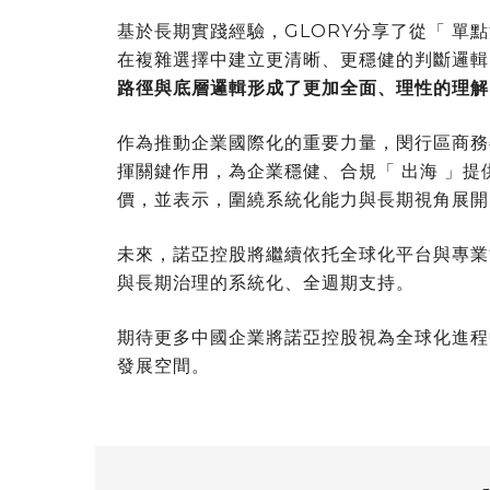
基於長期實踐經驗，GLORY分享了從「 單
在複雜選擇中建立更清晰、更穩健的判斷邏輯
路徑與底層邏輯形成了更加全面、理性的理解
作為推動企業國際化的重要力量，閔行區商務
揮關鍵作用，為企業穩健、合規「 出海 」
價，並表示，圍繞系統化能力與長期視角展開
未來，諾亞控股將繼續依托全球化平台與專業
與長期治理的系統化、全週期支持。
期待更多中國企業將諾亞控股視為全球化進程
發展空間。