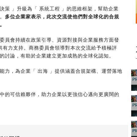
點決策 」升級為「 系統工程 」的思維框架，幫助企業
。
多位企業家表示，此次交流使他們對全球化的合規
。
委員會持續在政策引導、資源對接與企業服務方面發
提供有力支持。商務委員會領導對本次交流給予積極評
的討論，有助於企業建立更加成熟的全球化認知。
能力，為企業「 出海 」提供涵蓋合規架構、運營落地
中的可信賴夥伴，助力企業以更強信心邁向更廣闊的