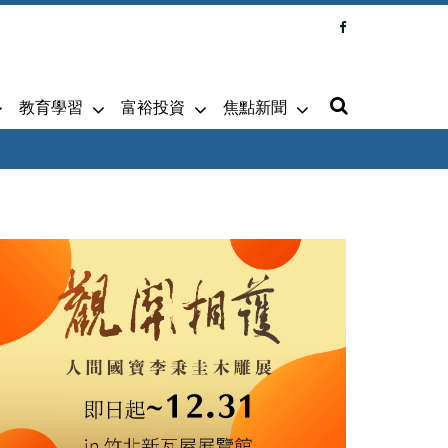
教育學習
富裕投資
焦點新聞