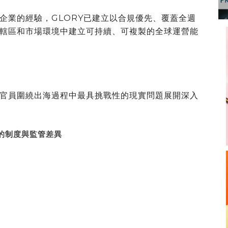
企業的經驗，GLORY已建立以合規優先、覆蓋全週
轄區和市場環境中建立可持續、可複製的全球運營能
官員圍繞出海過程中最具挑戰性的現實問題展開深入
的制度與監管差異