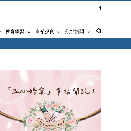
教育學習
富裕投資
焦點新聞