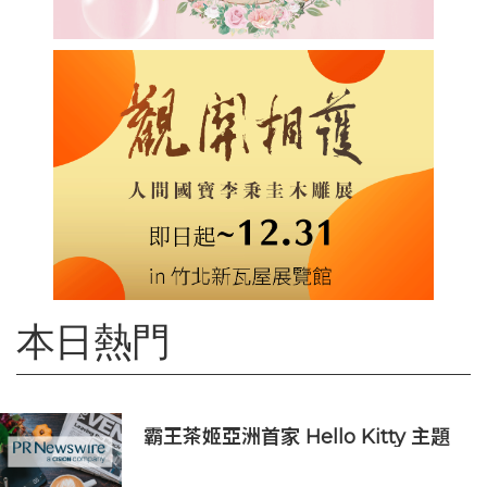
本日熱門
霸王茶姬亞洲首家 Hello Kitty 主題
超級茶倉登陸灣仔