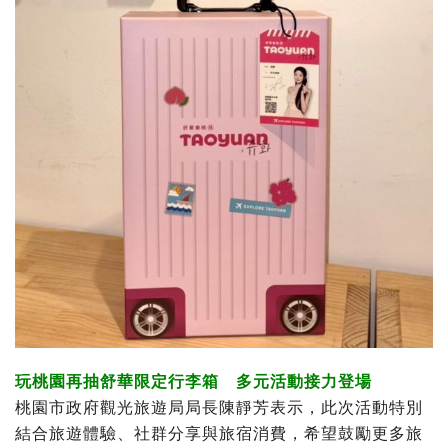
玩桃園再抽舒華限定行李箱 多元活動接力登場
桃園市政府觀光旅遊局局長陳靜芳表示，此次活動特別
結合旅遊體驗、社群分享與旅宿消費，希望鼓勵更多旅