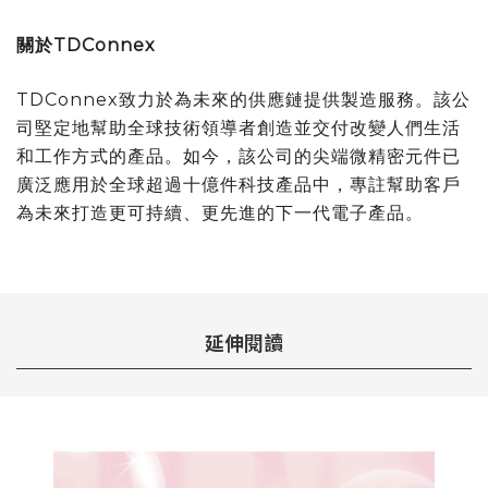
關於TDConnex
TDConnex致力於為未來的供應鏈提供製造服務。該公
司堅定地幫助全球技術領導者創造並交付改變人們生活
和工作方式的產品。如今，該公司的尖端微精密元件已
廣泛應用於全球超過十億件科技產品中，專註幫助客戶
為未來打造更可持續、更先進的下一代電子產品。
延伸閱讀