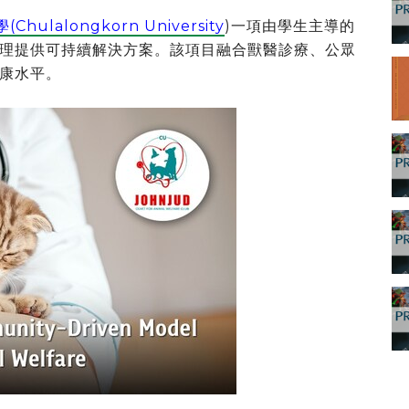
hulalongkorn University
)一項由學生主導的
理提供可持續解決方案。該項目融合獸醫診療、公眾
康水平。