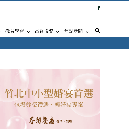
教育學習
富裕投資
焦點新聞