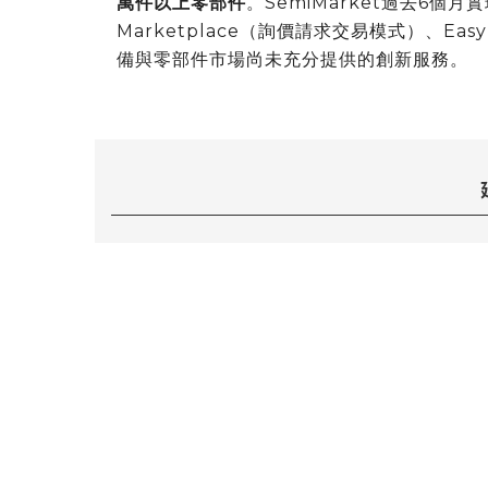
萬件以上零部件
。SemiMarket過去6個
Marketplace（詢價請求交易模式）、Eas
備與零部件市場尚未充分提供的創新服務。