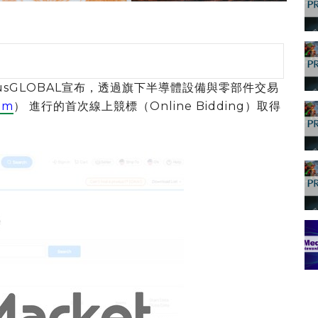
rplusGLOBAL宣布，透過旗下半導體設備與零部件交易
om
） 進行的首次線上競標（Online Bidding）取得