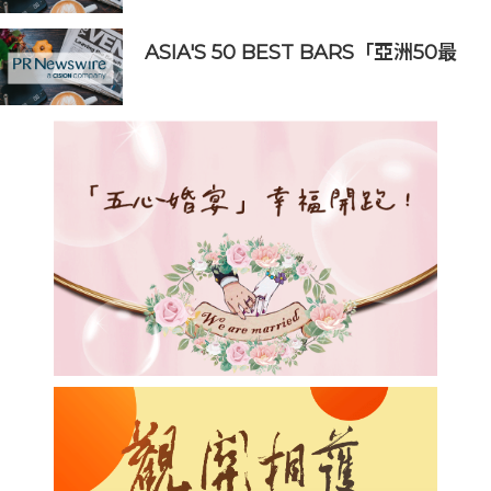
ASIA'S 50 BEST BARS「亞洲50最
佳酒吧」公布2026年度第51-100名榜
單