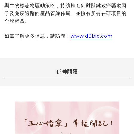
與生物標志物驅動策略，持續推進針對關鍵致癌驅動因
子及免疫通路的產品管線佈局，並擁有所有在研項目的
全球權益。
如需了解更多信息，請訪問：
www.d3bio.com
延伸閱讀