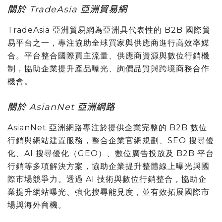
關於 TradeAsia 亞洲貿易網
TradeAsia 亞洲貿易網為亞洲具代表性的 B2B 國際貿
易平台之一，專注協助全球買家與供應商進行高效率媒
合。平台整合國際買主流量、供應商資源與數位行銷機
制，協助企業提升產品曝光、詢價品質與跨境商務合作
機會。
關於 AsianNet 亞洲網路
AsianNet 亞洲網路專注於提供企業完整的 B2B 數位
行銷與網站建置服務，整合企業官網規劃、SEO 搜尋優
化、AI 搜尋優化（GEO）、數位廣告投放及 B2B 平台
行銷等多項解決方案，協助企業提升整體線上曝光與國
際市場競爭力。透過 AI 技術與數位行銷整合，協助企
業提升網站曝光、強化搜尋能見度，並有效拓展國際市
場與海外商機。