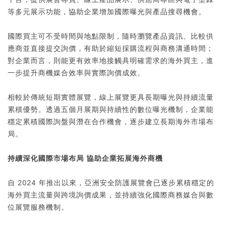
等多元展示功能，協助企業增加國際曝光與產品搜尋機會。
國際買主可不受時間與地點限制，隨時瀏覽產品資訊、比較供
應商並直接提交詢價，有助於縮短採購流程與商務溝通時間；
對企業而言，則能更有效率地接觸具明確需求的海外買主，進
一步提升商機媒合效率與實際詢價成效。
相較於傳統短期實體展覽，線上展覽更具長期曝光與持續流量
累積優勢。透過五個月展期與持續性的數位曝光機制，企業能
穩定累積國際詢盤與潛在合作機會，逐步建立長期海外市場布
局。
持續深化國際市場布局 協助企業拓展海外商機
自 2024 年推出以來，亞洲安全防護展覽會已逐步累積穩定的
海外買主流量與跨境詢價成果，並持續強化國際商務媒合與數
位展覽服務機制。