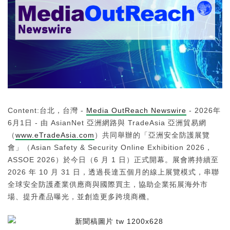
Content:台北，台灣 -
Media OutReach Newswire
- 2026年
6月1日 - 由 AsianNet 亞洲網路與 TradeAsia 亞洲貿易網
（
www.eTradeAsia.com
）共同舉辦的「亞洲安全防護展覽
會」（Asian Safety & Security Online Exhibition 2026，
ASSOE 2026）於今日（6 月 1 日）正式開幕。展會將持續至
2026 年 10 月 31 日，透過長達五個月的線上展覽模式，串聯
全球安全防護產業供應商與國際買主，協助企業拓展海外市
場、提升產品曝光，並創造更多跨境商機。