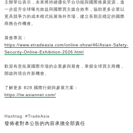
主辦單位表示，未來將持續優化平台功能與國際推廣資源，進
一步提升全球曝光效益與國際買主媒合效率，協助更多企業以
更具競爭力的成本模式拓展海外市場，建立長期且穩定的國際
商務合作機會。
展會專頁：
https://www.etradeasia.com/online-show/46/Asian-Safety-
Security-Online-Exhibition-2026.html
歡迎有意拓展國際市場的企業參與展會，掌握全球買主商機，
開啟跨境合作新機會。
了解更多 B2B 國際行銷與參展方案：
https://tw.asiannet.com/
Hashtag: #TradeAsia
發佈者對本公告的內容承擔全部責任