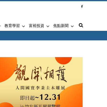
教育學習
富裕投資
焦點新聞