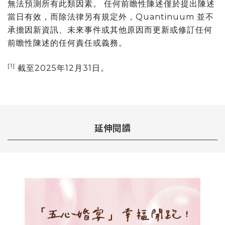
無法預測所有此類因素。 任何前瞻性陳述僅於提出陳述
當日有效，而除法律另有規定外，Quantinuum 並不
承擔因新資訊、未來事件或其他原因而更新或修訂任何
前瞻性陳述的任何責任或義務。
[1]
截至2025年12月31日。
延伸閱讀