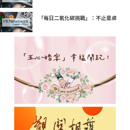
控制器
「每日二氧化碳挑戰」：不止是桌
游，更是全新學習模式