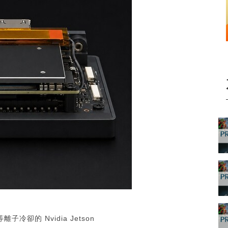
冷卻的 Nvidia Jetson