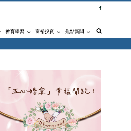
教育學習
富裕投資
焦點新聞