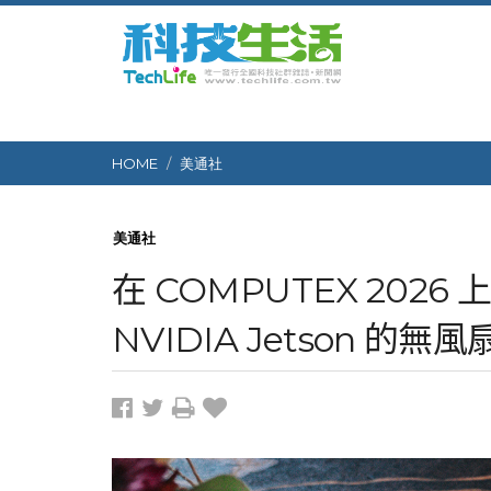
HOME
美通社
美通社
在 COMPUTEX 2026
NVIDIA Jetson 的