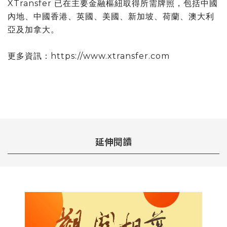
XTransfer 已在主要金融樞紐取得所需牌照，包括中國
內地、中國香港、英國、美國、新加坡、荷蘭、澳大利
亞及加拿大。
更多資訊：https://www.xtransfer.com
延伸閱讀