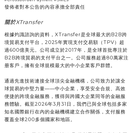
發佈者對本公告的內容承擔全部責任
關於XTransfer
根據灼識諮詢的資料，XTransfer是全球最大的B2B跨
境貿易支付平台，2025年實現支付交易額（TPV）超
過600億美元。公司成立於2017年，是全球首批專注於
B2B跨境貿易的支付平台之一。公司服務超過80萬家注
册客戶，擁有全球規模最大的中小企業客戶群體。
通過先進技術連接全球頂尖金融機構，公司致力於讓全
球貿易的中堅力量——中小企業，享受安全合規、高效
便捷的跨境金融服務，獲得與跨國大企業同等的金融服
務體驗。截至2026年3月31日，我們已與全球包括多家
知名國際銀行在內的金融機構建立合作關係，支付服務
覆蓋全球200多個國家和地區。