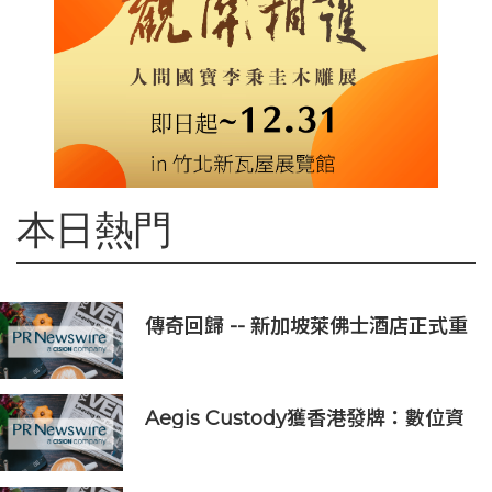
本日熱門
傳奇回歸 -- 新加坡萊佛士酒店正式重
新開業
Aegis Custody獲香港發牌：數位資
產金融服務發展更進一步