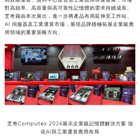
對高頻率、高容量與高可靠性記憶體的需求持續成長。
芝奇藉由本次展出，進一步將產品布局延伸至工作站、
AI 伺服器及工業運算市場，展現品牌積極拓展企業級應
用領域的重要策略方向。
芝奇Computex 2026展示企業級記憶體解決方案 強
化AI與工業運算應用布局