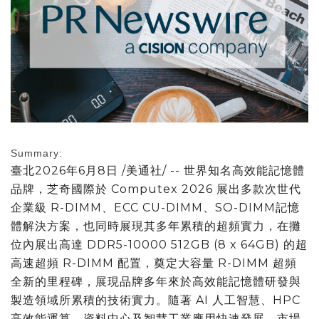
Summary:
臺北
2026年6月8日
/美通社/ -- 世界知名高效能記憶體
品牌，芝奇國際於 Computex 2026 展出多款次世代
企業級 R-DIMM、ECC CU-DIMM、SO-DIMM記憶
體解決方案，也同時展現其多年累積的超頻實力，在攤
位內展出高達 DDR5-10000 512GB (8 x 64GB) 的超
高速超頻 R-DIMM 配置，奠定大容量 R-DIMM 超頻
全新的里程碑，展現品牌多年來於高效能記憶體研發與
製造領域所累積的技術實力。隨著 AI 人工智慧、HPC
高效能運算、資料中心及智慧工業應用快速發展，市場