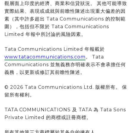
觀層面上印度的經濟、商業和信貸狀況。 其他可能導致
實際結果、表現或成就與前瞻性陳述出現重大偏差的因
素（其中許多超出 Tata Communications 的控制範
圍），包括但不限於 Tata Communications
Limited 年報中所討論的風險因素。
Tata Communications Limited 年報載於
www.tatacommunications.com
。 Tata
Communications 並無義務亦明確表示不會承擔任何
義務，以更新或修訂其前瞻性陳述。
© 2026 Tata Communications Ltd. 版權所有。 保
留所有權利。
TATA COMMUNICATIONS 及 TATA 為 Tata Sons
Private Limited 的商標或註冊商標。
所有其他第三方商標屬於其各自的擁有人。