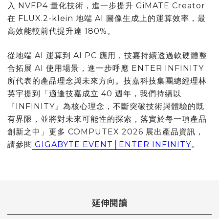
入 NVFP4 量化技術，進一步提升 GiMATE Creator
在 FLUX.2-klein 地端 AI 圖像生成上的運算效率，最
高效能較前代提升達 180%。
從地端 AI 運算到 AI PC 應用，技嘉持續透過軟硬體整
合拓展 AI 使用場景，進一步呼應 ENTER INFINITY
所代表的產品理念與未來方向。技嘉科技集團總經理林
英宇提到「適逢技嘉成立 40 週年，我們持續以
『INFINITY』為核心理念，不斷突破技術與體驗的既
有界限，並將對未來可能性的探索，落實於每一項產品
創新之中」更多 COMPUTEX 2026 展出產品資訊，
請參閱
GIGABYTE EVENT│ENTER INFINITY
。
延伸閱讀