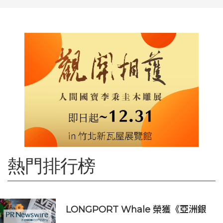
熱門排行榜
LONGPORT Whale 榮獲《亞洲銀
行與金融》金融科技生態合作獎