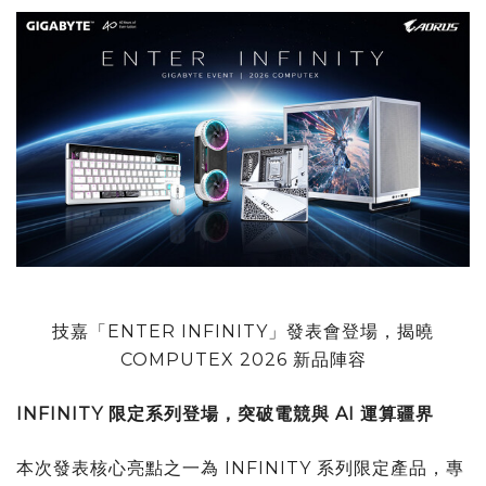
技嘉「ENTER INFINITY」發表會登場，揭曉
COMPUTEX 2026 新品陣容
INFINITY
限定系列登場，突破電競與
AI
運算疆界
本次發表核心亮點之一為 INFINITY 系列限定產品，專