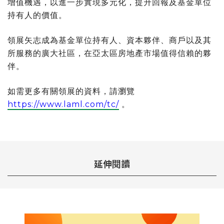
增值機遇，以進一步實現多元化，提升回報及基金單位
持有人的價值。
領展矢志成為基金單位持有人、資本夥伴、商戶以及其
所服務的廣大社區，在亞太區房地產市場值得信賴的夥
伴。
如需更多有關領展的資料，請瀏覽
https://www.laml.com/tc/
。
延伸閱讀