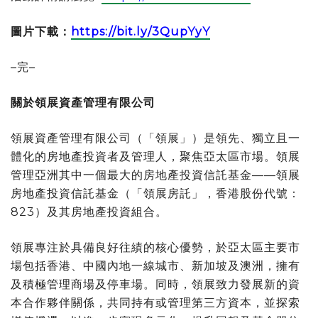
圖片下載：
https://bit.ly/3QupYyY
–
完
–
關於領展資產管理有限公司
領展資產管理有限公司（「領展」）是領先、獨立且一
體化的房地產投資者及管理人，聚焦亞太區市場。領展
管理亞洲其中一個最大的房地產投資信託基金——領展
房地產投資信託基金（「領展房託」，香港股份代號：
823）及其房地產投資組合。
領展專注於具備良好往績的核心優勢，於亞太區主要市
場包括香港、中國內地一線城市、新加坡及澳洲，擁有
及積極管理商場及停車場。同時，領展致力發展新的資
本合作夥伴關係，共同持有或管理第三方資本，並探索