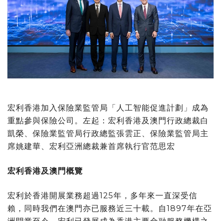
宏利香港加入保險業監管局「人工智能促進計劃」成為
重點參與保險公司。左起：宏利香港及澳門行政總裁白
凱榮、保險業監管局行政總監張雲正、保險業監管局主
席姚建華、宏利亞洲總裁兼首席執行官范思宏
宏利香港及澳門概覽
宏利於香港開展業務超過125年，多年來一直深受信
賴，同時我們在澳門亦已服務近三十載。自1897年在亞