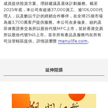
成員提供投資方案、理財建議及退休計劃服務。截至
2025年底，本公司有超過37,000員工、逾106,000代
理人，以及數以千計的經銷合作夥伴，在全球25個市場
為逾3,700萬客戶提供服務。本公司在多倫多、紐約及
菲律賓證券交易所以股份代號MFC上市，並於香港交易
所以股份代號945上市。並非所有產品及服務均在所有
司法管轄區提供。詳情請瀏覽
manulife.com
。
延伸閱讀