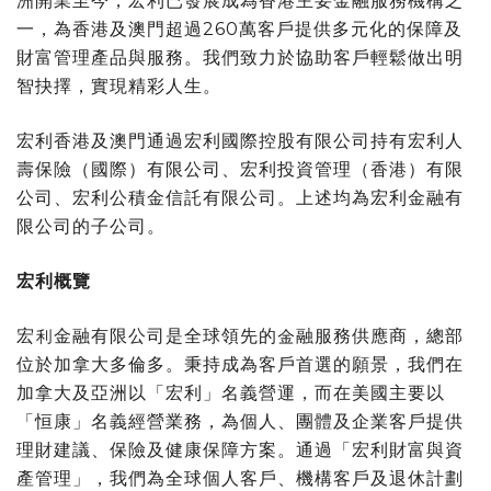
洲開業至今，宏利已發展成為香港主要金融服務機構之
一，為香港及澳門超過260萬客戶提供多元化的保障及
財富管理產品與服務。我們致力於協助客戶輕鬆做出明
智抉擇，實現精彩人生。
宏利香港及澳門通過宏利國際控股有限公司持有宏利人
壽保險（國際）有限公司、宏利投資管理（香港）有限
公司、宏利公積金信託有限公司。上述均為宏利金融有
限公司的子公司。
宏利概覽
宏利金融有限公司是全球領先的金融服務供應商，總部
位於加拿大多倫多。秉持成為客戶首選的願景，我們在
加拿大及亞洲以「宏利」名義營運，而在美國主要以
「恒康」名義經營業務，為個人、團體及企業客戶提供
理財建議、保險及健康保障方案。通過「宏利財富與資
產管理」，我們為全球個人客戶、機構客戶及退休計劃