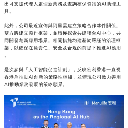
出可支援代理人處理新業務及查詢核保資訊的AI助理工
具。
此外，公司最近宣佈與阿里雲建立策略合作夥伴關係。
雙方將建立協作框架，並積極探索共建聯合AI中心，共
同開發創新應用場景。相關措施均建基於嚴謹的治理框
架，以確保在負責任、安全及合規的前提下推進AI應用
。
是次參與「人工智能促進計劃」，反映宏利香港一直視
香港為推動AI創新的策略性樞紐，並體現公司致力善用
AI推動業務發展的策略願景。