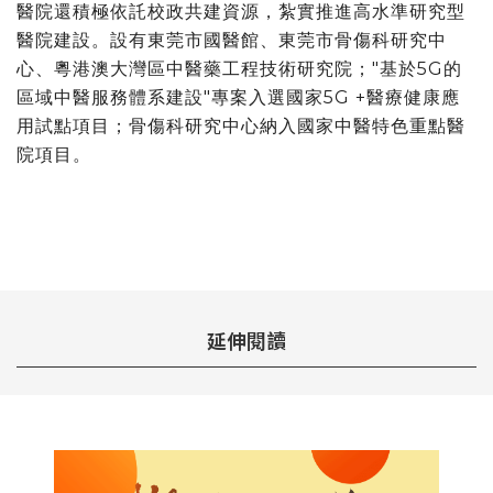
醫院還積極依託校政共建資源，紮實推進高水準研究型
醫院建設。設有東莞市國醫館、東莞市骨傷科研究中
心、粵港澳大灣區中醫藥工程技術研究院；"基於5G的
區域中醫服務體系建設"專案入選國家5G +醫療健康應
用試點項目；骨傷科研究中心納入國家中醫特色重點醫
院項目。
延伸閱讀