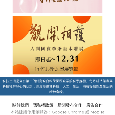
科技生活是全台第一個針對全台科學園區企業的科學媒體。每月精準策畫高
科技社群關心的話題，深度提供其科技、人文、生活、消費等知性及生活的
精神食糧。
關於我們
隱私權政策
新聞發布合作
廣告合作
本站建議使用瀏覽器：Google Chrome 或 Mozilla