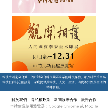
科技生活是全台第一個針對全台科學園區企業的科學媒體。每月精準策畫高
科技社群關心的話題，深度提供其科技、人文、生活、消費等知性及生活的
精神食糧。
關於我們
隱私權政策
新聞發布合作
廣告合作
本站建議使用瀏覽器：Google Chrome 或 Mozilla