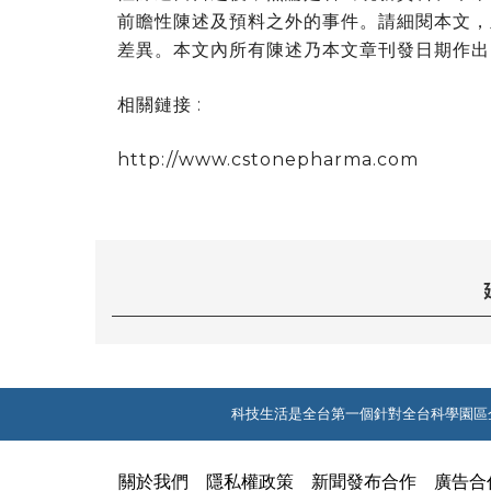
前瞻性陳述及預料之外的事件。請細閱本文，
差異。本文內所有陳述乃本文章刊發日期作出
相關鏈接 :
http://www.cstonepharma.com
科技生活是全台第一個針對全台科學園區
關於我們
隱私權政策
新聞發布合作
廣告合