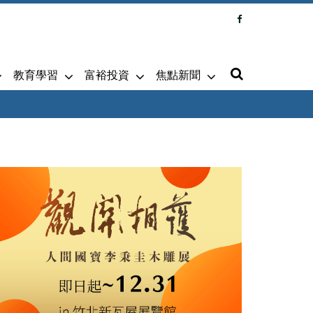
教育學習
富裕投資
焦點新聞