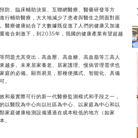
預防、臨床輔助決策、互聯網醫療、醫藥研發等方
進行輔助醫療，大大地減少了患者與醫生之間面對面
。醫療健康結合了大數據既促進了人們的健康又加速
重複合刺激下，到2035年，我國的健康產業有望超越
等問題尤其突出，高血壓、高血糖、高血脂等三高人
來越多。未來居家養老、居家護理、慢病管理需求也
家庭的必備。顯而易見，那種便攜式、智能化、具備
可。
效和最實際可行的新一代醫療監測模式和手段之一，
的以醫院為中心向以社區為中心、以家庭為中心和以
類家庭健康檢測設備通過在成本較低的地方（如家
本。