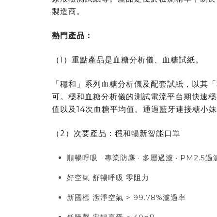
製造商。
熱門產品：
（1）重點產品是血糖分析儀、血糖試紙。
「穩和」系列血糖分析儀及配套試紙，以其「
可。穩和血糖分析儀的測試電流平台期快速穩
值以及14次血糖平均值。通過藍牙連接糖小
（2）次要產品：穩和暢新智能口罩
順暢呼吸 · 專業防塵 · 多層過濾 · PM2.5
好空氣 舒暢呼吸 零阻力
新國標 潔淨空氣 > 99.78%濾過率