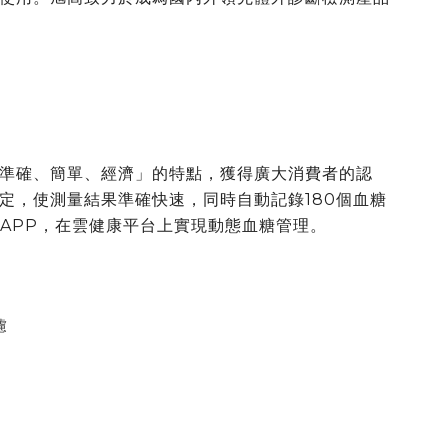
準確、簡單、經濟」的特點，獲得廣大消費者的認
定，使測量結果準確快速，同時自動記錄180個血糖
妹APP，在雲健康平台上實現動態血糖管理。
過濾