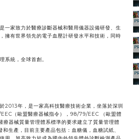
是一家致力於醫療診斷器械和醫用儀器設備研發、生
，擁有世界領先的電子血壓計研發水平和技術，同時
理系統，全球首創。
於2013年，是一家高科技醫療技術企業，坐落於深圳
EEC（歐盟醫療器械指令），98/79/EEC （歐盟體
003醫療器械質量管理體系標準的要求建立了質量管理體
研發和生產，目前主要產品包括：血糖儀，血糖試紙、
使用。旭高致力於成為國內外領先體外診斷檢測產品