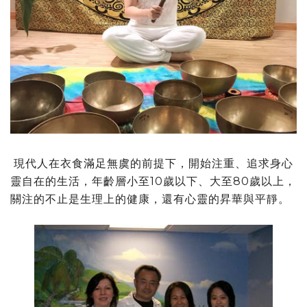
現代人在衣食滿足無虞的前提下，開始注重、追求身心
靈自在的生活，年齡層小至10歲以下、大至80歲以上，
關注的不止是生理上的健康，還有心靈的昇華與平靜。