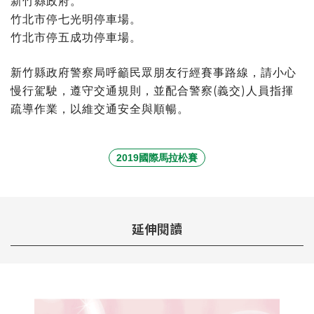
新竹縣政府。
竹北市停七光明停車場。
竹北市停五成功停車場。
新竹縣政府警察局呼籲民眾朋友行經賽事路線，請小心
慢行駕駛，遵守交通規則，並配合警察(義交)人員指揮
疏導作業，以維交通安全與順暢。
2019國際馬拉松賽
延伸閱讀