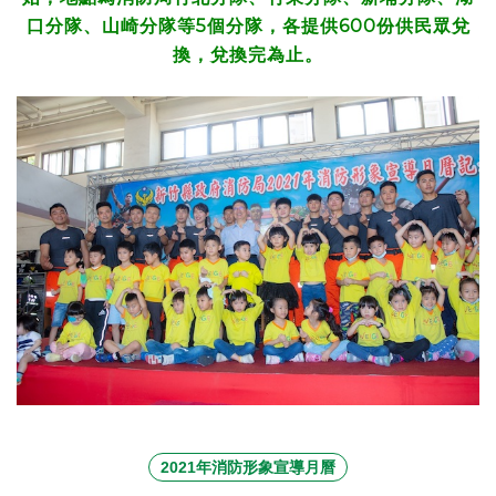
口分隊、山崎分隊等5個分隊，各提供600份供民眾兌
換，兌換完為止。
2021年消防形象宣導月曆