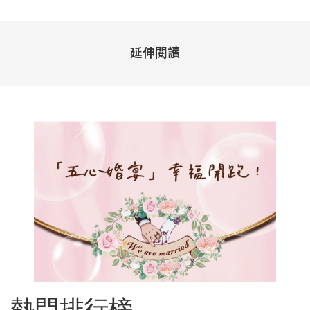
延伸閱讀
熱門排行榜