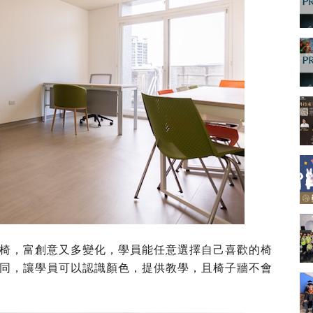
椅，富創意又多變化，學員能任意選擇自己喜歡的椅
同，讓學員可以認識顏色，提供教學，且椅子牆不會