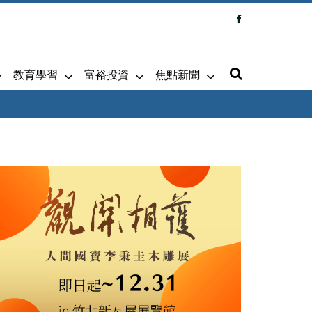
教育學習
富裕投資
焦點新聞