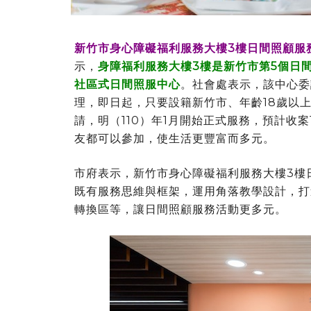
新竹市身心障礙福利服務大樓3樓日間照顧服
示，
身障福利服務大樓3樓是新竹市第5個日
社區式日間照服中心
。社會處表示，該中心委
理，即日起，只要設籍新竹市、年齡18歲以
請，明（110）年1月開始正式服務，預計收
友都可以參加，使生活更豐富而多元。
市府表示，新竹市身心障礙福利服務大樓3樓
既有服務思維與框架，運用角落教學設計，打
轉換區等，讓日間照顧服務活動更多元。