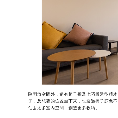
除開放空間外，還有椅子牆及七巧板造型積木
子，及想要的位置坐下來，也透過椅子顏色不
佔去太多室內空間，創造更多收納。