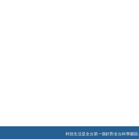
科技生活是全台第一個針對全台科學園區