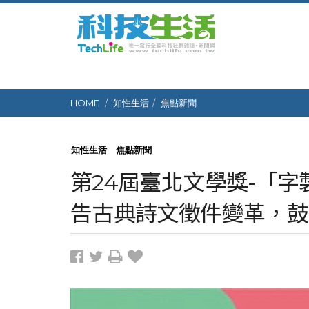
HOME
知性生活
焦點新聞
知性生活
焦點新聞
第24屆臺北文學獎-「字
告古典詩文徵件變革，鼓