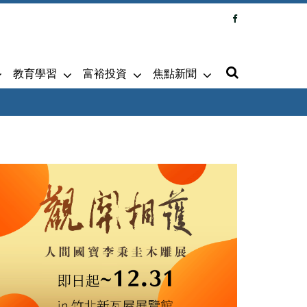
教育學習
富裕投資
焦點新聞