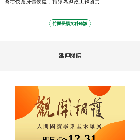
會盡快讓身體恢復，持續為縣政工作努力。
竹縣長楊文科確診
延伸閱讀