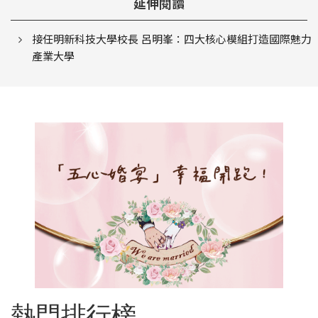
延伸閱讀
接任明新科技大學校長 呂明峯：四大核心模組打造國際魅力
產業大學
熱門排行榜