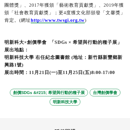
團體獎」、2017年獲頒「藝術教育貢獻獎」、2019年獲
頒「社會教育貢獻獎」；更4度獲文化部頒發「文馨獎」
肯定。(網址
http://www.twsgi.org.tw
)
明新科大×創價學會 「SDGs × 希望與行動的種子展」
展出地點：
明新科技大學 右任紀念圖書館 (地址：新竹縣新豐鄉新
興路1號)
展出時間：11月21日(一)至11月25日(五)8:00-17:00
創價SDGs &#215; 希望與行動的種子展
台灣創價學會
明新科技大學