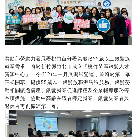
勞動部勞動力發展署桃竹苗分署為服務55歲以上銀髮族
就業需求，將於新竹縣竹北市成立「桃竹苗區銀髮人才
資源中心」，今(112)年一月展開試營運，並將於第二季
正式開幕，提供55歲以上銀髮族職涯諮詢服務、銀髮勞
動相關議題講座、銀髮就業促進課程及企業輔導服務等
各項措施，協助中高齡在職者穩定就業、銀髮失業者與
退休者再創職涯第二春。