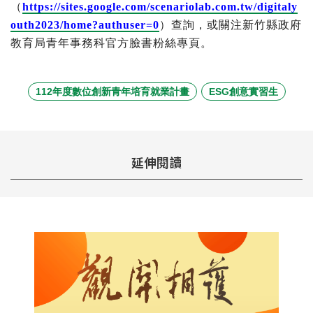
（
https://sites.google.com/scenariolab.com.tw/digitaly
outh2023/home?authuser=0
）查詢，或關注新竹縣政府
教育局青年事務科官方臉書粉絲專頁。
112年度數位創新青年培育就業計畫
ESG創意實習生
延伸閱讀