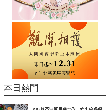
本日熱門
AIG與亞洲萬里通合作，推出旅遊保