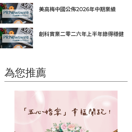
美高梅中國公佈2026年中期業績
創科實業二零二六年上半年錄得穩健
的業績
為您推薦