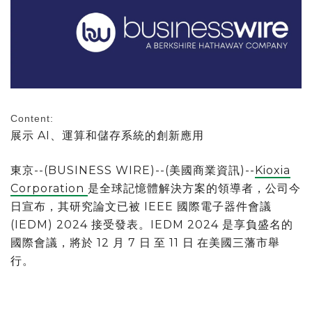
Content:
展示 AI、運算和儲存系統的創新應用
東京--(BUSINESS WIRE)--(美國商業資訊)--
Kioxia
Corporation
是全球記憶體解決方案的領導者，公司今
日宣布，其研究論文已被 IEEE 國際電子器件會議
(IEDM) 2024 接受發表。IEDM 2024 是享負盛名的
國際會議，將於 12 月 7 日
至 11 日
在美國三藩市舉
行。