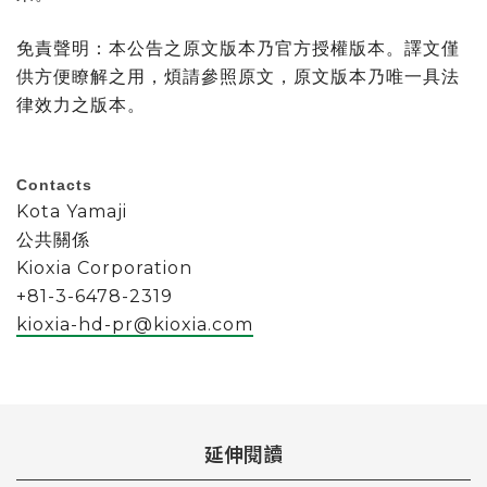
免責聲明：本公告之原文版本乃官方授權版本。譯文僅
供方便瞭解之用，煩請參照原文，原文版本乃唯一具法
律效力之版本。
Contacts
Kota Yamaji
公共關係
Kioxia Corporation
+81-3-6478-2319
kioxia-hd-pr@kioxia.com
延伸閱讀