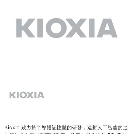
Kioxia 致力於半導體記憶體的研發，這對人工智能的進