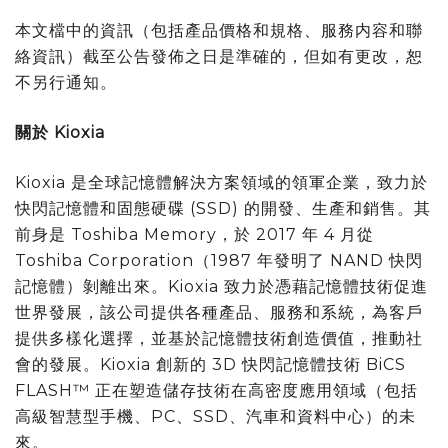
本文檔中的資訊（包括產品價格和規格、服務内容和聯
絡資訊）截至公告發佈之日是準確的，但如有更改，恕
不另行通知。
關於 Kioxia
Kioxia 是全球記憶體解決方案領域的領軍企業，致力於
快閃記憶體和固態硬碟 (SSD) 的開發、生產和銷售。其
前身是 Toshiba Memory，於 2017 年 4 月從
Toshiba Corporation（1987 年發明了 NAND 快閃
記憶體）剝離出來。Kioxia 致力於憑藉記憶體技術促進
世界發展，該公司提供各種產品、服務和系統，為客戶
提供多樣化選擇，並基於記憶體技術創造價值，推動社
會的發展。Kioxia 創新的 3D 快閃記憶體技術 BiCS
FLASH™ 正在塑造儲存技術在高密度應用領域（包括
高級智慧型手機、PC、SSD、汽車和資料中心）的未
來。