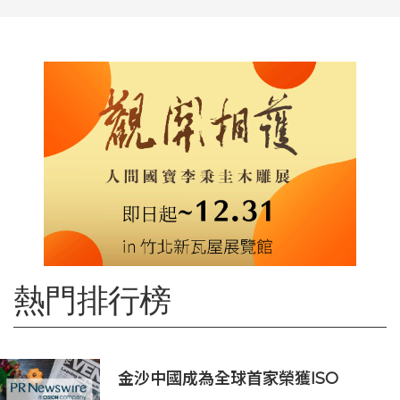
熱門排行榜
金沙中國成為全球首家榮獲ISO
14001:2026環境管理體系認證之綜合