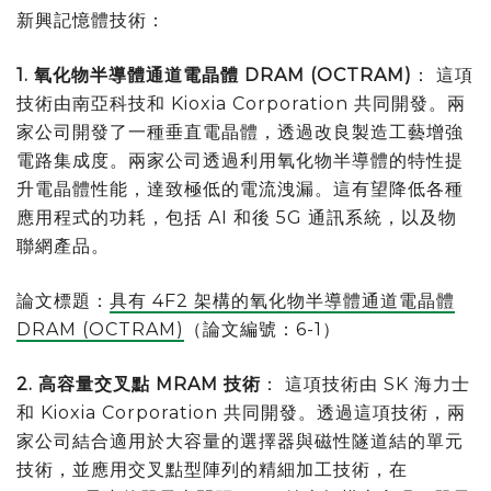
新興記憶體技術：
1. 氧化物半導體通道電晶體 DRAM (OCTRAM)
： 這項
技術由南亞科技和 Kioxia Corporation 共同開發。兩
家公司開發了一種垂直電晶體，透過改良製造工藝增強
電路集成度。兩家公司透過利用氧化物半導體的特性提
升電晶體性能，達致極低的電流洩漏。這有望降低各種
應用程式的功耗，包括 AI 和後 5G 通訊系統，以及物
聯網產品。
論文標題：
具有 4F2 架構的氧化物半導體通道電晶體
DRAM (OCTRAM)
（論文編號：6-1）
2. 高容量交叉點 MRAM 技術
： 這項技術由 SK 海力士
和 Kioxia Corporation 共同開發。透過這項技術，兩
家公司結合適用於大容量的選擇器與磁性隧道結的單元
技術，並應用交叉點型陣列的精細加工技術，在