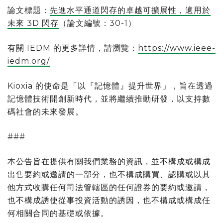
論文標題：
先進水平通道閃存的卓越可擴展性，適用於
未來 3D 閃存
（論文編號：30-1）
有關 IEDM 的更多詳情，請瀏覽：
https://www.ieee-
iedm.org/
Kioxia 的使命是「以『記憶體』提升世界」，旨在透過
記憶體技術開創新時代，並將繼續推動研發，以支持數
碼社會的未來發展。
###
本公告旨在提供有關我們業務的資訊，並不構成或構成
出售要約或邀請的一部分，也不構成購買、認購或以其
他方式收購任何司法管轄區的任何證券的要約或邀請，
也不構成誘使從事投資活動的誘因，也不構成或構成任
何相關合同的基礎或依據。