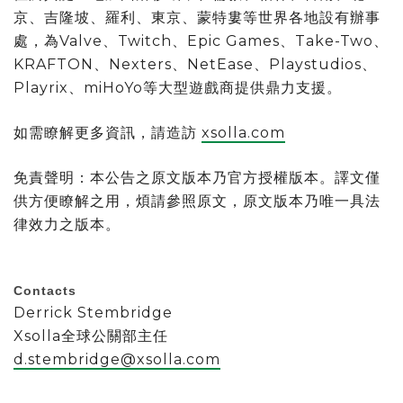
京、吉隆坡、羅利、東京、蒙特婁等世界各地設有辦事
處，為Valve、Twitch、Epic Games、Take-Two、
KRAFTON、Nexters、NetEase、Playstudios、
Playrix、miHoYo等大型遊戲商提供鼎力支援。
如需瞭解更多資訊，請造訪
xsolla.com
免責聲明：本公告之原文版本乃官方授權版本。譯文僅
供方便瞭解之用，煩請參照原文，原文版本乃唯一具法
律效力之版本。
Contacts
Derrick Stembridge
Xsolla全球公關部主任
d.stembridge@xsolla.com