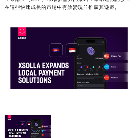
在這些快速成長的市場中有效變現並推廣其遊戲。