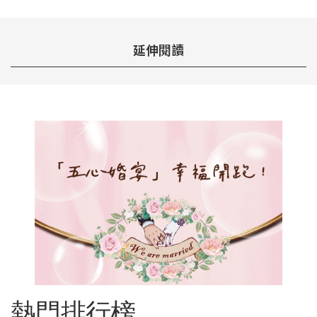
延伸閱讀
熱門排行榜