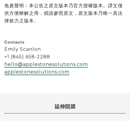
免責聲明：本公告之原文版本乃官方授權版本。譯文僅
供方便瞭解之用，煩請參照原文，原文版本乃唯一具法
律效力之版本。
Contacts
Emily Scanlon
+1 (845) 658-2288
hello@applestonesolutions.com
applestonesolutions.com
延伸閱讀