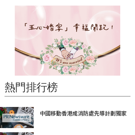
熱門排行榜
中國移動香港成消防處先導計劃獨家
物聯網服務及系統供應商