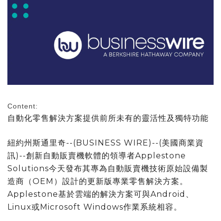
Content:
自動化零售解決方案提供前所未有的靈活性及獨特功能
紐約州斯通里奇--(BUSINESS WIRE)--(美國商業資
訊)--創新自動販賣機軟體的領導者Applestone
Solutions今天發布其專為自動販賣機技術原始設備製
造商（OEM）設計的更新版專業零售解決方案。
Applestone基於雲端的解決方案可與Android、
Linux或Microsoft Windows作業系統相容。