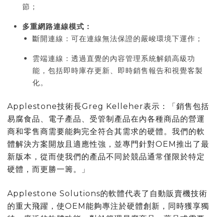
節；
多重網路連線模式：
斷開連線：可在連線無法保證的嚴峻環境下運作；
雲端連線：透過直覺的內容管理系統解鎖高級功
能，包括即時庫存更新、即時銷售報告和視覺客製
化。
Applestone技術長Greg Kelleher表示：「銷售包括
易腐食品、電子產品、受管制產品在內各種商品的營運
商和零售商需要能夠完全符合其需求的硬體。我們的軟
體解決方案開放且適應性強，並專門針對OEM推出了最
新版本，從而使我們的產品不同於競品通常僅限於特定
硬體，而更勝一籌。」
Applestone Solutions的軟體代表了自動販賣機技術
的重大飛躍，使OEM能夠專注於硬體創新，同時獲享獨