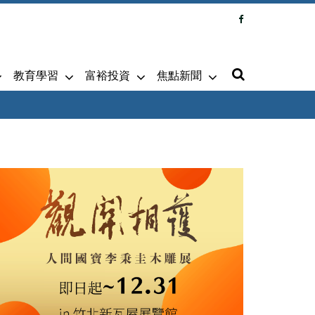
教育學習
富裕投資
焦點新聞