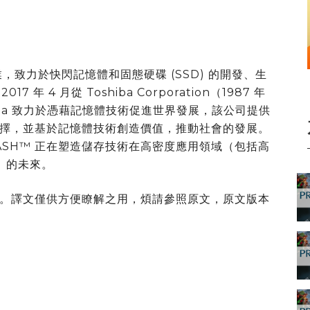
業，致力於快閃記憶體和固態硬碟 (SSD) 的開發、生
7 年 4 月從 Toshiba Corporation（1987 年
oxia 致力於憑藉記憶體技術促進世界發展，該公司提供
擇，並基於記憶體技術創造價值，推動社會的發展。
S FLASH™ 正在塑造儲存技術在高密度應用領域（包括高
）的未來。
。譯文僅供方便瞭解之用，煩請參照原文，原文版本