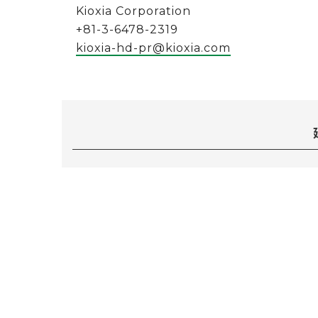
Kioxia Corporation
+81-3-6478-2319
kioxia-hd-pr@kioxia.com