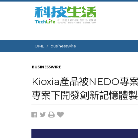
HOME
businesswire
BUSINESSWIRE
Kioxia產品被NEDO
專案下開發創新記憶體製