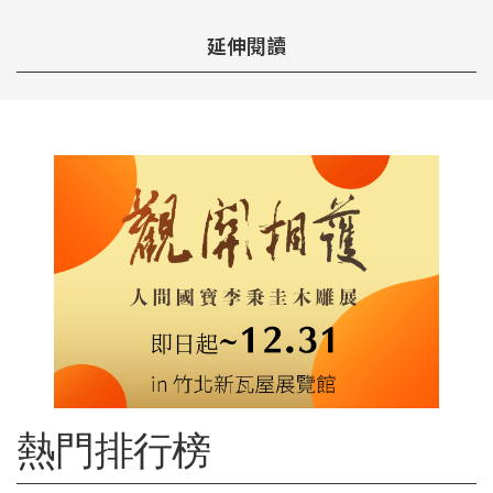
延伸閱讀
熱門排行榜