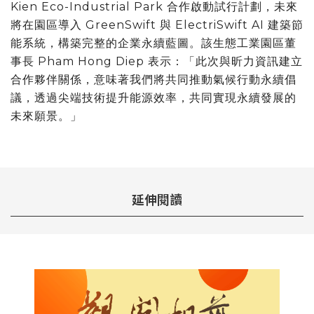
Kien Eco-Industrial Park 合作啟動試行計劃，未來
將在園區導入 GreenSwift 與 ElectriSwift AI 建築節
能系統，構築完整的企業永續藍圖。該生態工業園區董
事長 Pham Hong Diep 表示：「此次與昕力資訊建立
合作夥伴關係，意味著我們將共同推動氣候行動永續倡
議，透過尖端技術提升能源效率，共同實現永續發展的
未來願景。」
延伸閱讀