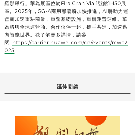
羅那舉行。華為展區位於Fira Gran Via 1號館1H50展
區。2025年，5G-A商用部署將加快推進，AI將助力運
營商加速重耕商業，重塑基礎設施，重構運營運維。華
為將與全球運營商、合作伙伴一起，攜手共進，加速邁
向智能世界。欲了解更多詳情，請參
閱:
https://carrier.huawei.com/cn/events/mwc2
025
延伸閱讀