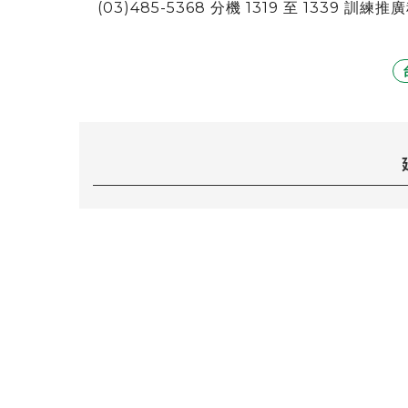
(03)485-5368 分機 1319 至 1339 訓練推