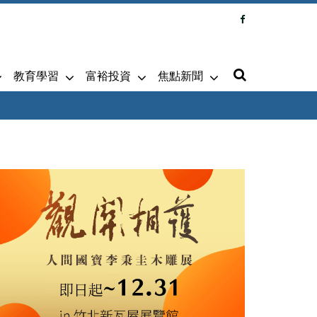
教育學習
富裕投資
焦點新聞